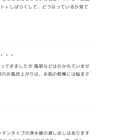
ト↓ しばらくして、どうなっているか見て
・・・
ってきましたが 風邪などは引かれていませ
期のお風呂上がりは、お肌の乾燥には悩まさ
ッチンタイプの浄水器の貸し出しはあります