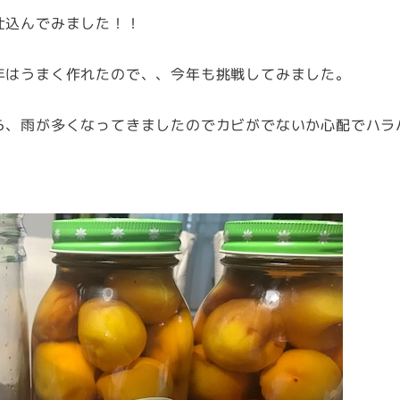
仕込んでみました！！
年はうまく作れたので、、今年も挑戦してみました。
ら、雨が多くなってきましたのでカビがでないか心配でハラ
。