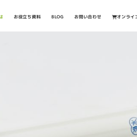
は
お役立ち資料
BLOG
お問い合わせ
オンライ