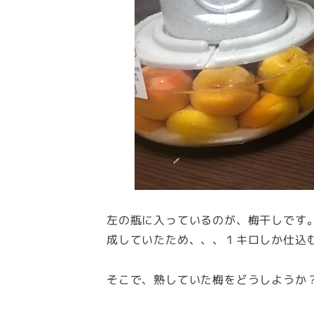
左の瓶に入っているのが、梅干しです
成していたため、、、１キロしか仕込
そこで、熟していた梅をどうしようか