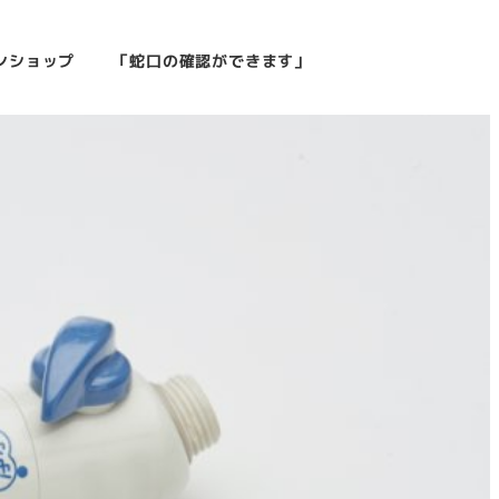
ンショップ
「蛇口の確認ができます」