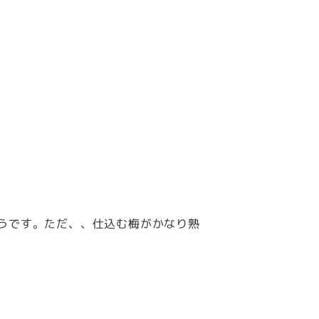
うです。ただ、、仕込む梅がかなり熟