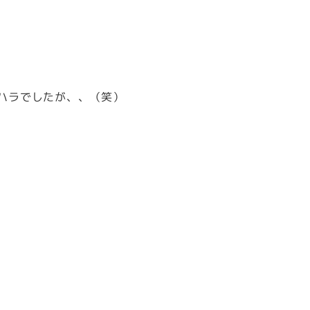
ハラでしたが、、（笑）