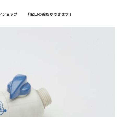
ンショップ
「蛇口の確認ができます」