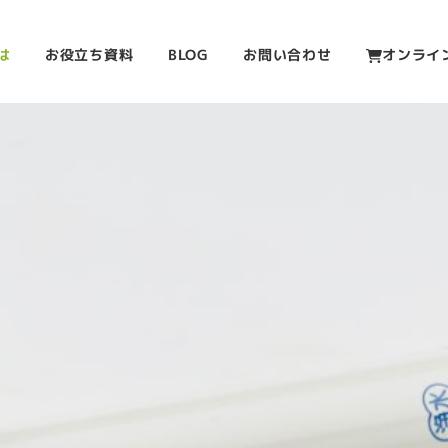
は
お役立ち資料
BLOG
お問い合わせ
オンライ