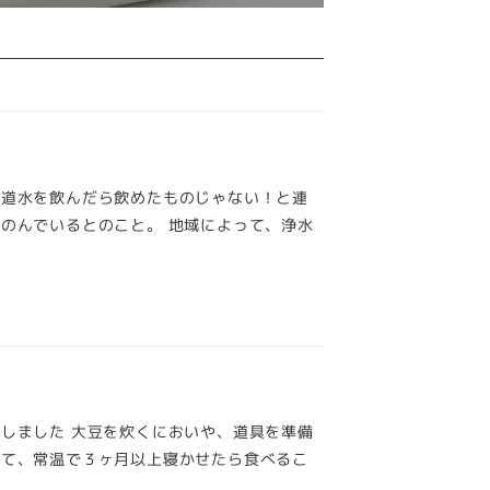
水道水を飲んだら飲めたものじゃない！と連
のんでいるとのこと。 地域によって、浄水
しました 大豆を炊くにおいや、道具を準備
せて、常温で３ヶ月以上寝かせたら食べるこ