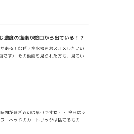
じ濃度の塩素が蛇口から出ている！？
点がある！なぜ？浄水器をおススメしたいの
画です） その動画を見られた方も、見てい
時間が過ぎるのは早いですね・・ 今日はシ
ャワーヘッドのカートリッジは捨てるもの