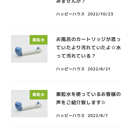
みませんか？
ハッピーハウス
2022/10/23
お風呂のカートリッジが思っ
素粒水
ていたより汚れていたよ☆水
って汚れている？
ハッピーハウス
2022/8/21
素粒水を使っているお客様の
素粒水
声をご紹介致します☆
ハッピーハウス
2022/8/7