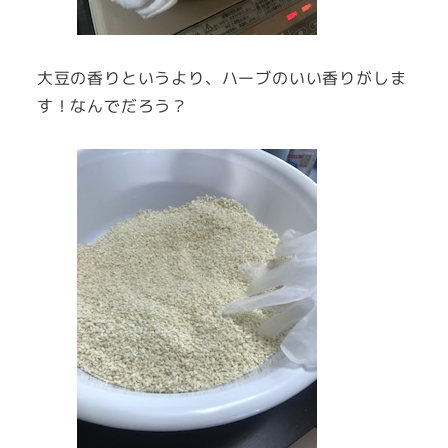
大豆の香りというより、ハーブのいい香りがしま
す！なんでだろう？