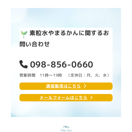
素粒水やまるかんに関するお
問い合わせ
098-856-0660
営業時間 11時～19時 （定休日：月、火、水）
通信販売はこちら
メールフォームはこちら