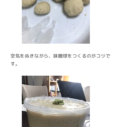
空気をぬきながら、味噌球をつくるのがコツで
す。