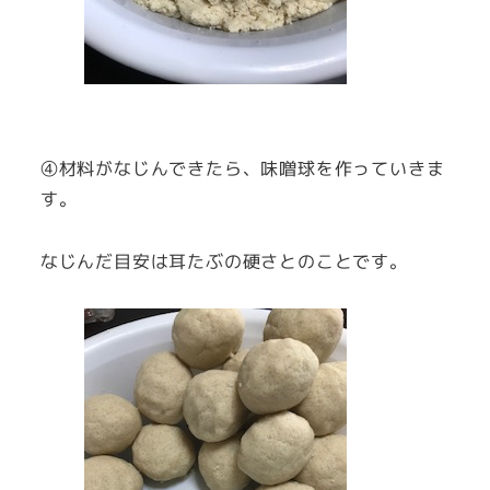
④材料がなじんできたら、味噌球を作っていきま
す。
なじんだ目安は耳たぶの硬さとのことです。