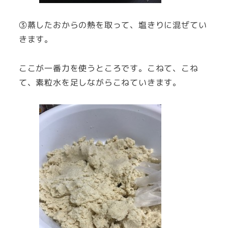
③蒸したおからの熱を取って、塩きりに混ぜてい
きます。
ここが一番力を使うところです。こねて、こね
て、素粒水を足しながらこねていきます。