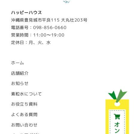
ハッピーハウス
沖縄県豊見城市平良115 大丸壮203号
電話番号：098-856-0660
営業時間：11:00〜19:00
定休日：月、火、水
ホーム
店舗紹介
お知らせ
素粒水について
お役立ち資料
よくある質問
お問い合わせ