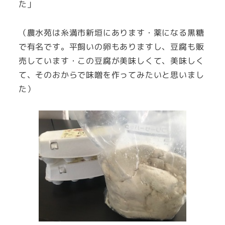
た」
（農水苑は糸満市新垣にあります・薬になる黒糖
で有名です。平飼いの卵もありますし、豆腐も販
売しています・この豆腐が美味しくて、美味しく
て、そのおからで味噌を作ってみたいと思いまし
た）