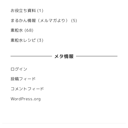
ブ
お役立ち資料
(1)
まるかん情報（メルマガより）
(5)
素粒水
(68)
素粒水レシピ
(3)
メタ情報
ログイン
投稿フィード
コメントフィード
WordPress.org