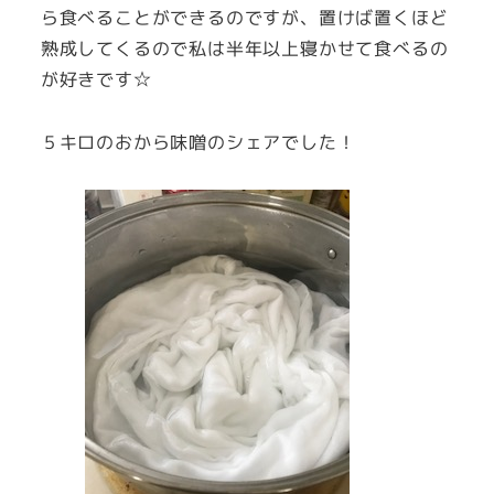
ら食べることができるのですが、置けば置くほど
熟成してくるので私は半年以上寝かせて食べるの
が好きです☆
５キロのおから味噌のシェアでした！